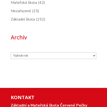
Mateřská škola
(42)
Nezařazené
(15)
Základní škola
(152)
Archív
Archivy
KONTAKT
Základní a Mateřská škola Červené Pečky