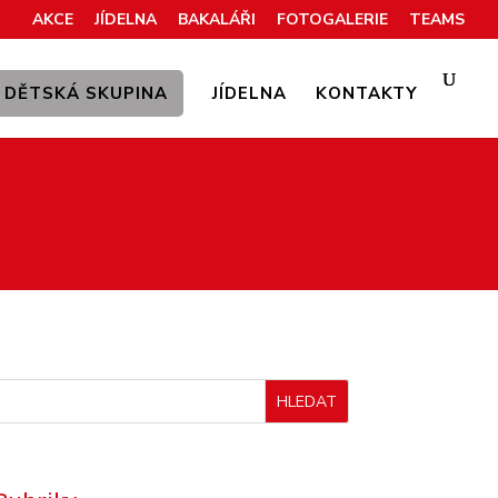
AKCE
JÍDELNA
BAKALÁŘI
FOTOGALERIE
TEAMS
DĚTSKÁ SKUPINA
JÍDELNA
KONTAKTY
HLEDAT