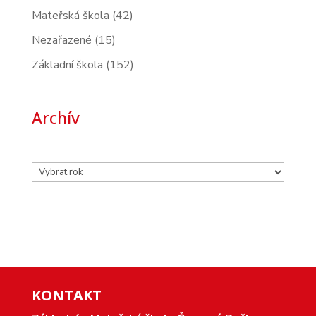
Mateřská škola
(42)
Nezařazené
(15)
Základní škola
(152)
Archív
Archivy
KONTAKT