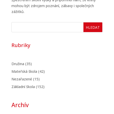
mohou být zdrojem poznání, zábavy i společných
zážitků.
HLEDAT
Rubriky
Družina
(35)
Mateřská škola
(42)
Nezařazené
(15)
Základní škola
(152)
Archív