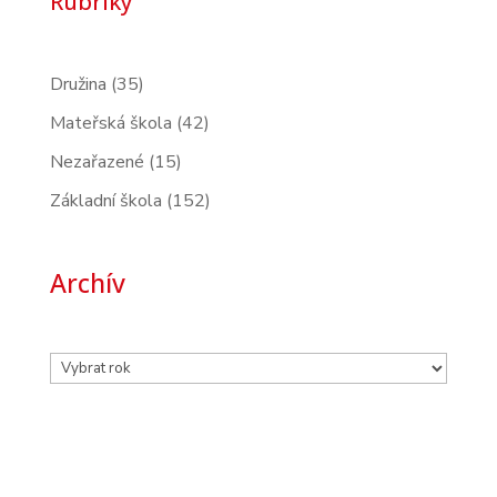
Rubriky
Družina
(35)
Mateřská škola
(42)
Nezařazené
(15)
Základní škola
(152)
Archív
Archivy