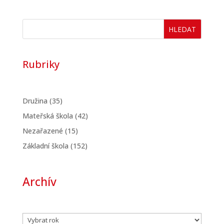
HLEDAT
Rubriky
Družina
(35)
Mateřská škola
(42)
Nezařazené
(15)
Základní škola
(152)
Archív
Archivy