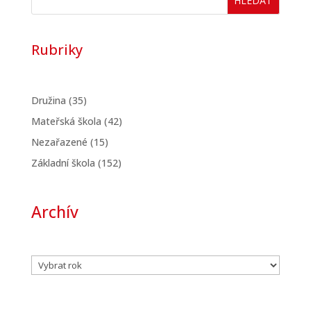
HLEDAT
Rubriky
Družina
(35)
Mateřská škola
(42)
Nezařazené
(15)
Základní škola
(152)
Archív
Archivy