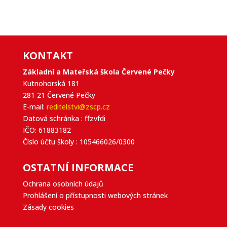
KONTAKT
Základní a Mateřská škola Červené Pečky
Kutnohorská 181
281 21 Červené Pečky
E-mail:
reditelstvi@zscp.cz
Datová schránka : ffzvfdi
IČO: 61883182
Číslo účtu školy : 105466026/0300
OSTATNÍ INFORMACE
Ochrana osobních údajů
Prohlášení o přístupnosti webových stránek
Zásady cookies