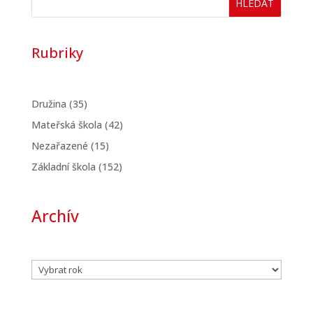
HLEDAT
Rubriky
Družina
(35)
Mateřská škola
(42)
Nezařazené
(15)
Základní škola
(152)
Archív
Archivy