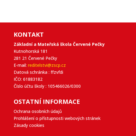
KONTAKT
Základní a Mateřská škola Červené Pečky
Kutnohorská 181
281 21 Červené Pečky
E-mail:
reditelstvi@zscp.cz
Datová schránka : ffzvfdi
IČO: 61883182
Číslo účtu školy : 105466026/0300
OSTATNÍ INFORMACE
Ochrana osobních údajů
Prohlášení o přístupnosti webových stránek
Zásady cookies