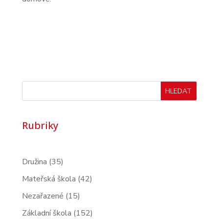
HLEDAT
Rubriky
Družina
(35)
Mateřská škola
(42)
Nezařazené
(15)
Základní škola
(152)