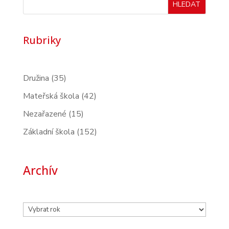
HLEDAT
Rubriky
Družina
(35)
Mateřská škola
(42)
Nezařazené
(15)
Základní škola
(152)
Archív
Archivy